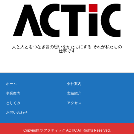
人と人とをつなぎ皆の思いをかたちにする それが私たちの
仕事です
ホーム
会社案内
事業案内
実績紹介
とりくみ
アクセス
お問い合わせ
Copyright © アクティック ACTIC All Rights Reserved.