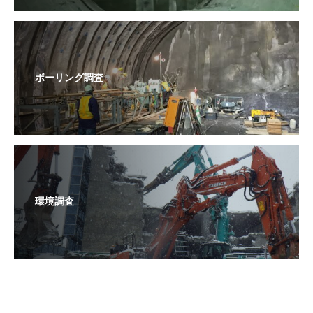
ボーリング調査
環境調査