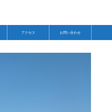
アクセス
お問い合わせ