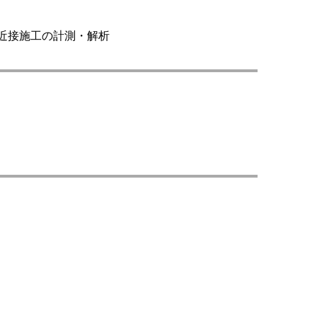
近接施工の計測・解析