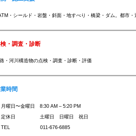
ATM・シールド・岩盤・斜面・地すべり・橋梁・ダム。都市・
点検・調査・診断
路・河川構造物の点検・調査・診断・評価
営業時間
月曜日〜金曜日 8:30 AM – 5:20 PM
定休日 土曜日 日曜日 祝日
TEL 011-676-6885