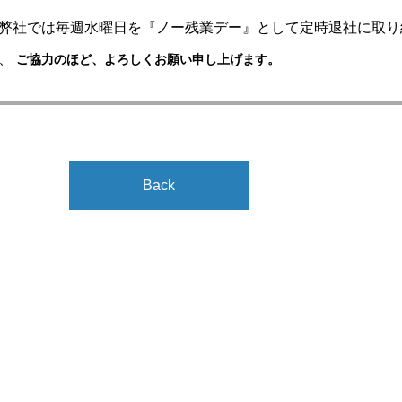
弊社では毎週水曜日を『ノー残業デー』として定時退社に取り
、
ご協力のほど、よろしくお願い申し上げます。
Back