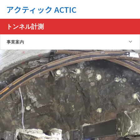
アクティック ACTIC
トンネル計測
事業案内