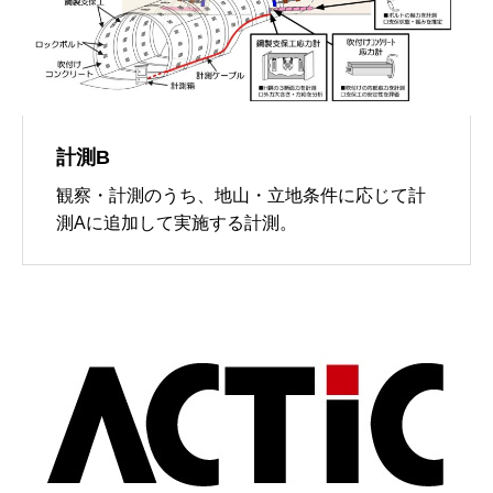
計測B
観察・計測のうち、地山・立地条件に応じて計
測Aに追加して実施する計測。