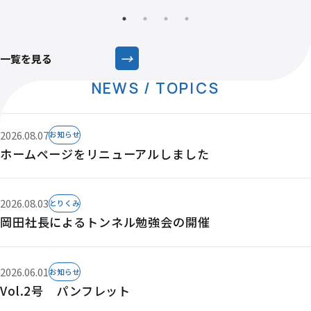
→
一覧を見る
NEWS / TOPICS
2026.08.07
お知らせ
ホームページをリニューアルしました
2026.08.03
とりくみ
岡田社長によるトンネル勉強会の開催
2026.06.01
お知らせ
Vol.2号 パンフレット