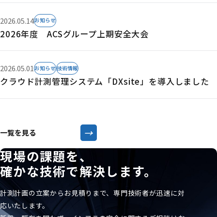
2026.05.14
お知らせ
2026年度 ACSグループ上期安全大会
2026.05.01
お知らせ
技術情報
クラウド計測管理システム「DXsite」を導入しました
→
一覧を見る
現場の課題を、
確かな技術で解決します。
計測計画の立案からお見積りまで、専門技術者が迅速に対
応いたします。