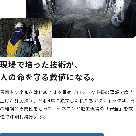
ABOUT ACTIC
現場で培った技術が、
人の命を守る数値になる。
青函トンネルをはじめとする国家プロジェクト級の現場で磨き
上げた計測技術。令和4年に独立した私たちアクティックは、そ
の経験と専門性をもって、ゼネコンと施工現場の「安全」を数
値で証明し続けます。