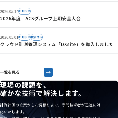
2026.05.14
お知らせ
2026年度 ACSグループ上期安全大会
2026.05.01
お知らせ
技術情報
クラウド計測管理システム「DXsite」を導入しました
→
一覧を見る
現場の課題を、
確かな技術で解決します。
計測計画の立案からお見積りまで、専門技術者が迅速に対
応いたします。