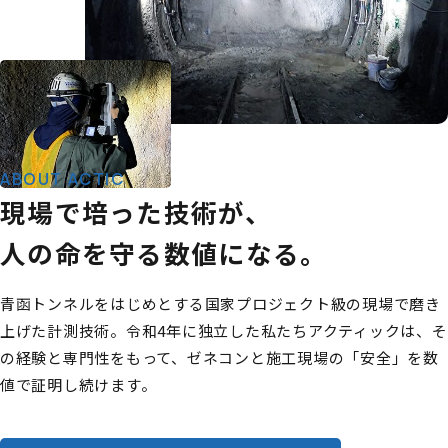
ABOUT ACTIC
現場で培った技術が、
人の命を守る数値になる。
青函トンネルをはじめとする国家プロジェクト級の現場で磨き
上げた計測技術。令和4年に独立した私たちアクティックは、そ
の経験と専門性をもって、ゼネコンと施工現場の「安全」を数
値で証明し続けます。