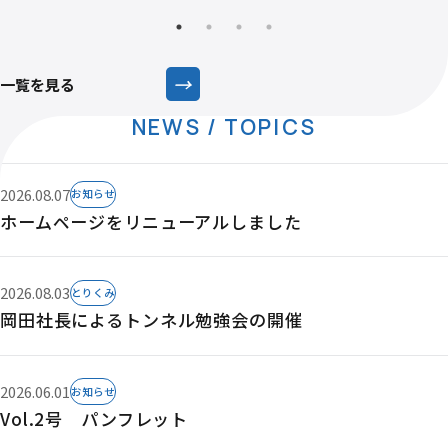
→
一覧を見る
NEWS / TOPICS
2026.08.07
お知らせ
ホームページをリニューアルしました
2026.08.03
とりくみ
岡田社長によるトンネル勉強会の開催
2026.06.01
お知らせ
Vol.2号 パンフレット