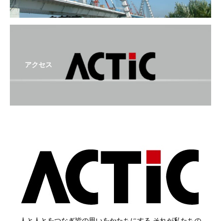
アクセス
人と人とをつなぎ皆の思いをかたちにする それが私たちの