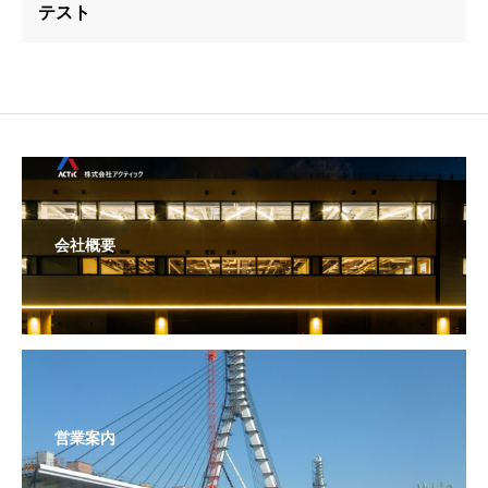
テスト
会社概要
営業案内