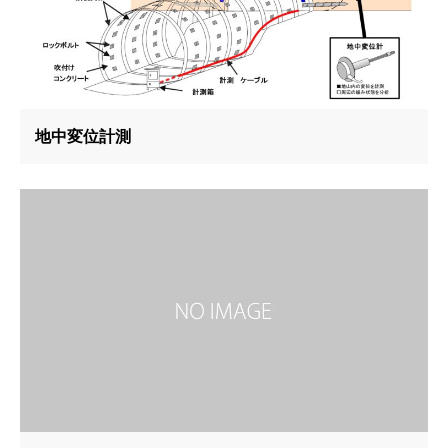
地中変位計測