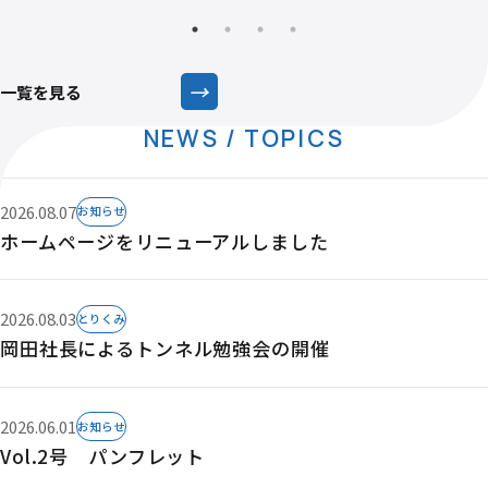
→
一覧を見る
NEWS / TOPICS
2026.08.07
お知らせ
ホームページをリニューアルしました
2026.08.03
とりくみ
岡田社長によるトンネル勉強会の開催
2026.06.01
お知らせ
Vol.2号 パンフレット