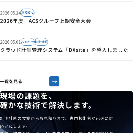
2026.05.14
お知らせ
2026年度 ACSグループ上期安全大会
2026.05.01
お知らせ
技術情報
クラウド計測管理システム「DXsite」を導入しました
→
一覧を見る
現場の課題を、
確かな技術で解決します。
計測計画の立案からお見積りまで、専門技術者が迅速に対
応いたします。