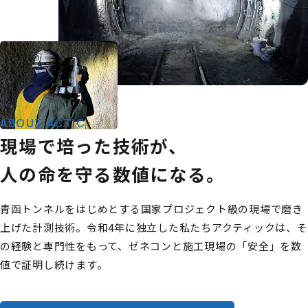
ABOUT ACTIC
現場で培った技術が、
人の命を守る数値になる。
青函トンネルをはじめとする国家プロジェクト級の現場で磨き
上げた計測技術。令和4年に独立した私たちアクティックは、そ
の経験と専門性をもって、ゼネコンと施工現場の「安全」を数
値で証明し続けます。