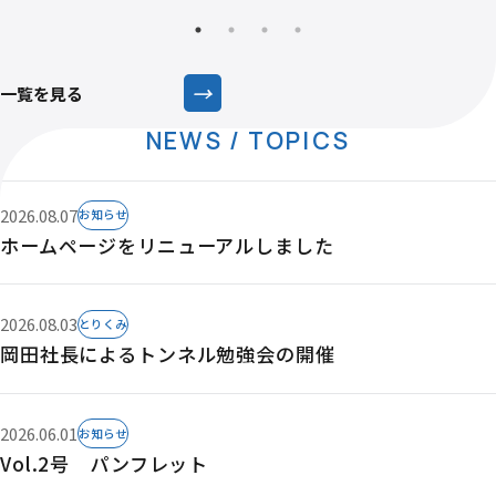
→
一覧を見る
NEWS / TOPICS
2026.08.07
お知らせ
ホームページをリニューアルしました
2026.08.03
とりくみ
岡田社長によるトンネル勉強会の開催
2026.06.01
お知らせ
Vol.2号 パンフレット