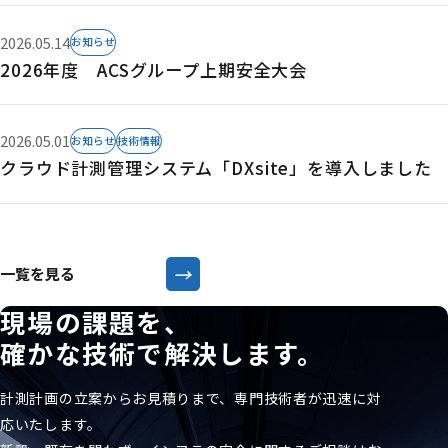
2026.05.14
お知らせ
2026年度 ACSグループ上期安全大会
2026.05.01
お知らせ
技術情報
クラウド計測管理システム「DXsite」を導入しました
→
一覧を見る
現場の課題を、
確かな技術で解決します。
計測計画の立案からお見積りまで、専門技術者が迅速に対
応いたします。