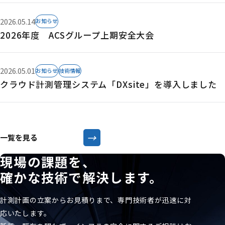
2026.05.14
お知らせ
2026年度 ACSグループ上期安全大会
2026.05.01
お知らせ
技術情報
クラウド計測管理システム「DXsite」を導入しました
→
一覧を見る
現場の課題を、
確かな技術で解決します。
計測計画の立案からお見積りまで、専門技術者が迅速に対
応いたします。