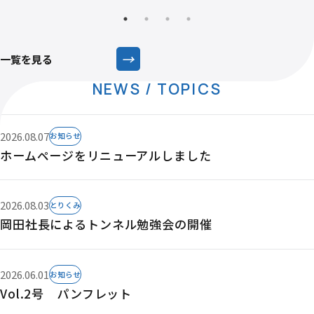
→
一覧を見る
NEWS / TOPICS
2026.08.07
お知らせ
ホームページをリニューアルしました
2026.08.03
とりくみ
岡田社長によるトンネル勉強会の開催
2026.06.01
お知らせ
Vol.2号 パンフレット