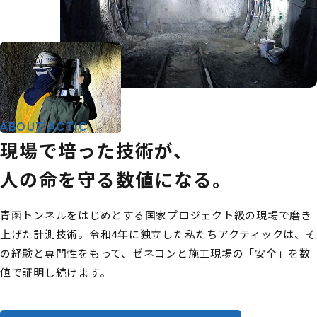
ABOUT ACTIC
現場で培った技術が、
人の命を守る数値になる。
青函トンネルをはじめとする国家プロジェクト級の現場で磨き
上げた計測技術。令和4年に独立した私たちアクティックは、そ
の経験と専門性をもって、ゼネコンと施工現場の「安全」を数
値で証明し続けます。