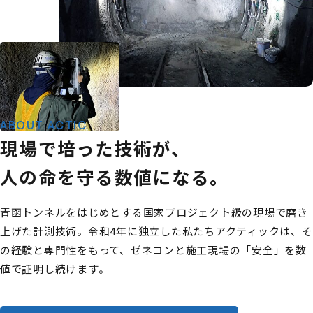
ABOUT ACTIC
現場で培った技術が、
人の命を守る数値になる。
青函トンネルをはじめとする国家プロジェクト級の現場で磨き
上げた計測技術。令和4年に独立した私たちアクティックは、そ
の経験と専門性をもって、ゼネコンと施工現場の「安全」を数
値で証明し続けます。