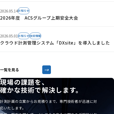
2026.05.14
お知らせ
2026年度 ACSグループ上期安全大会
2026.05.01
お知らせ
技術情報
クラウド計測管理システム「DXsite」を導入しました
→
一覧を見る
現場の課題を、
確かな技術で解決します。
計測計画の立案からお見積りまで、専門技術者が迅速に対
応いたします。