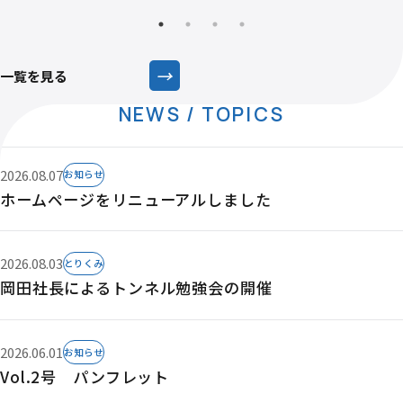
→
一覧を見る
NEWS / TOPICS
2026.08.07
お知らせ
ホームページをリニューアルしました
2026.08.03
とりくみ
岡田社長によるトンネル勉強会の開催
2026.06.01
お知らせ
Vol.2号 パンフレット