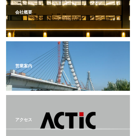
会社概要
営業案内
アクセス