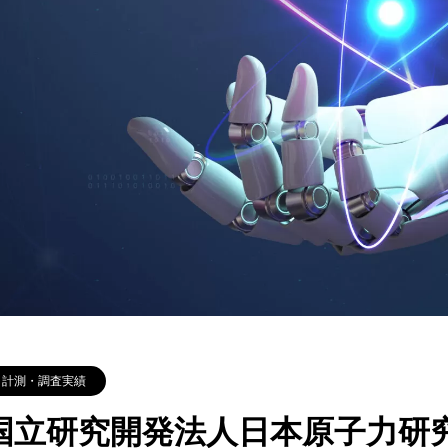
計測・調査実績
国立研究開発法人日本原子力研