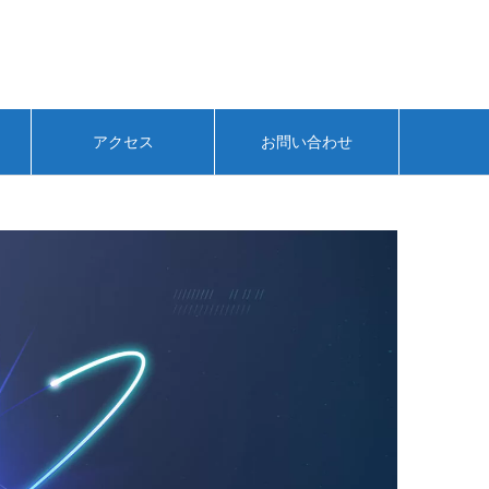
アクセス
お問い合わせ