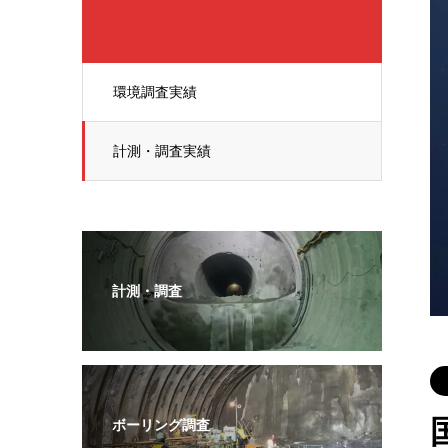
環境調査実績
計測・調査実績
計測・調査
ボーリング調査